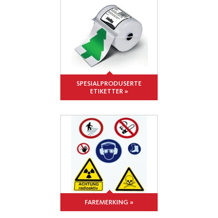
SPESIALPRODUSERTE
ETIKETTER »
FAREMERKING »