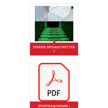
DIVERSE SPESIALETIKETTER
»
SPESIFIKASJONSARK »