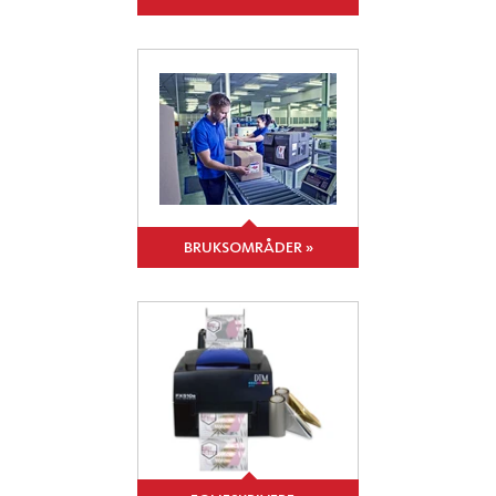
BRUKSOMRÅDER »