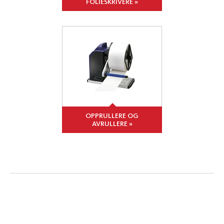
FOLIESKRIVERE »
OPPRULLERE OG
AVRULLERE »