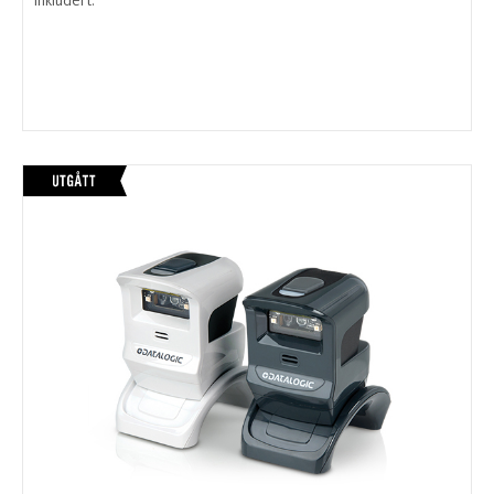
inkludert.