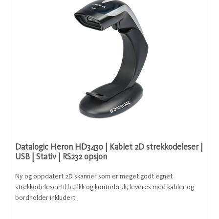
Datalogic Heron HD3430 | Kablet 2D strekkodeleser |
USB | Stativ | RS232 opsjon
Ny og oppdatert 2D skanner som er meget godt egnet
strekkodeleser til butikk og kontorbruk, leveres med kabler og
bordholder inkludert.