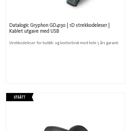
Datalogic Gryphon GD4130 | 1D strekkodeleser |
Kablet utgave med USB
Strekkodeleser for butikk- og kontorbruk med hele 5 års garanti.