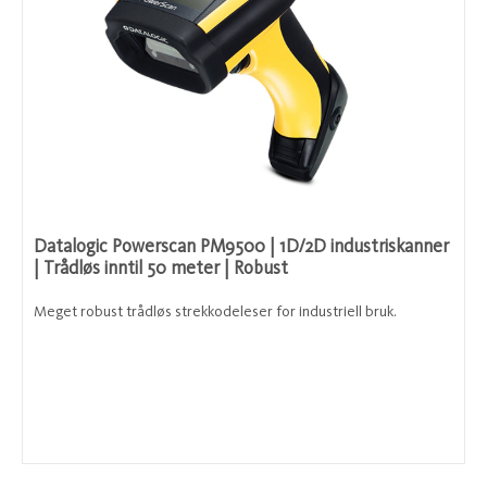
Datalogic Powerscan PM9500 | 1D/2D industriskanner
| Trådløs inntil 50 meter | Robust
Meget robust trådløs strekkodeleser for industriell bruk.