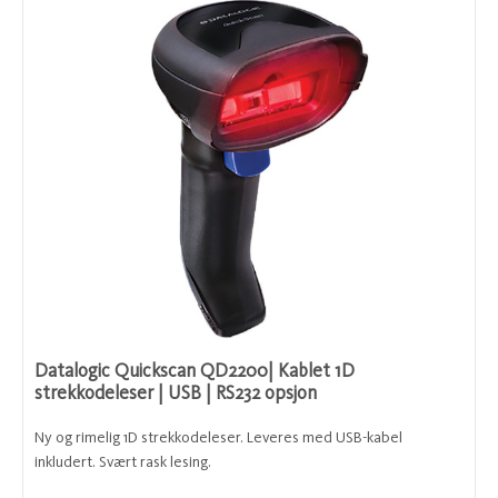
Datalogic Quickscan QD2200| Kablet 1D
strekkodeleser | USB | RS232 opsjon
Ny og rimelig 1D strekkodeleser. Leveres med USB-kabel
inkludert. Svært rask lesing.