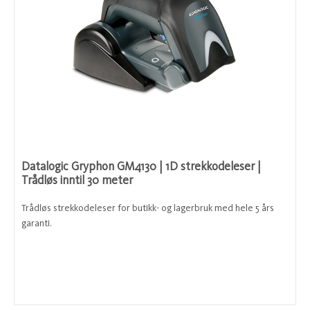
Datalogic Gryphon GM4130 | 1D strekkodeleser |
Trådløs inntil 30 meter
Trådløs strekkodeleser for butikk- og lagerbruk med hele 5 års
garanti.