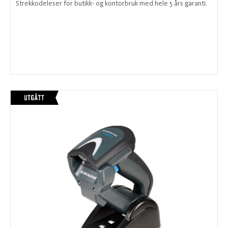
Strekkodeleser for butikk- og kontorbruk med hele 5 års garanti.