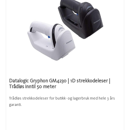
Datalogic Gryphon GM4230 | 1D strekkodeleser |
Trådløs inntil 50 meter
Trådløs strekkodeleser for butikk- og lagerbruk med hele 3 års
garanti.