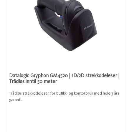
Datalogic Gryphon GM4520 | 1D/2D strekkodeleser |
Trådløs inntil 50 meter
Trådløs strekkodeleser for butikk- og kontorbruk med hele 3 års
garanti.