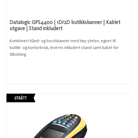
Datalogic GPS4400 | 1D/2D butikkskanner | Kablet
utgave | Stand inkludert
Kombinert hånd- og bordskanner med høy ytelse, egnet til
butikk- og kontorbruk, leveres inkludert stand samt kabel for
tilkobling.