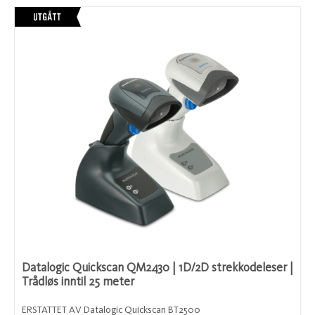
Datalogic Quickscan QM2430 | 1D/2D strekkodeleser |
Trådløs inntil 25 meter
ERSTATTET AV Datalogic Quickscan BT2500