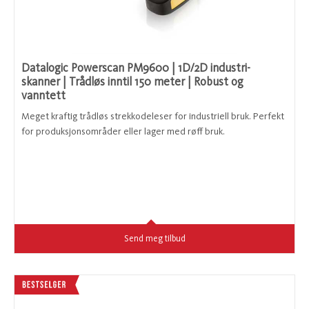
Datalogic Powerscan PM9600 | 1D/2D industri-
skanner | Trådløs inntil 150 meter | Robust og
vanntett
Meget kraftig trådløs strekkodeleser for industriell bruk. Perfekt
for produksjonsområder eller lager med røff bruk.
Send meg tilbud