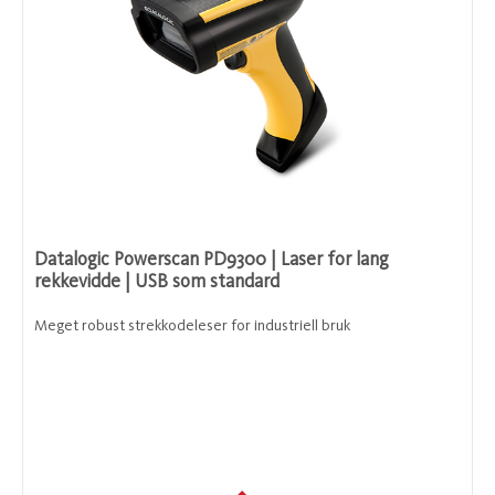
Datalogic Powerscan PD9300 | Laser for lang
rekkevidde | USB som standard
Meget robust strekkodeleser for industriell bruk