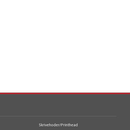
Skrivehoder/Printhead