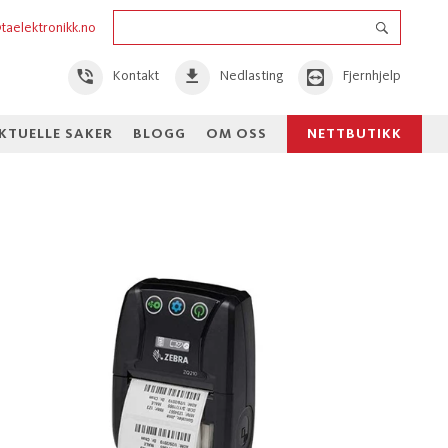
taelektronikk.no
Kontakt
Nedlasting
Fjernhjelp
KTUELLE SAKER
BLOGG
OM OSS