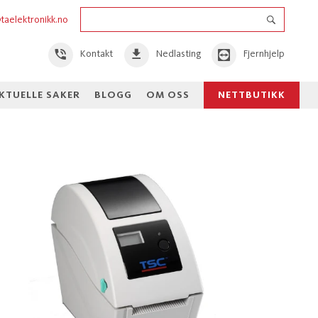
taelektronikk.no
Kontakt
Nedlasting
Fjernhjelp
KTUELLE SAKER
BLOGG
OM OSS