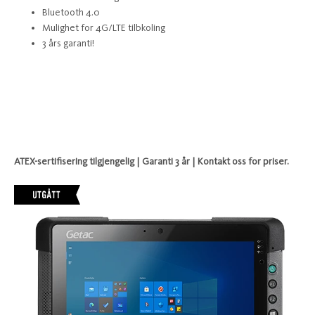
Bluetooth 4.0
Mulighet for 4G/LTE tilbkoling
3 års garanti!
ATEX-sertifisering tilgjengelig | Garanti 3 år | Kontakt oss for priser.