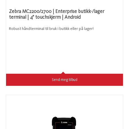
Zebra MC2200/2700 | Enterprise butikk-/lager
terminal | 4" touchskjerm | Android
Robust håndterminal til bruk i butikk eller på lager!
Send meg tilbud