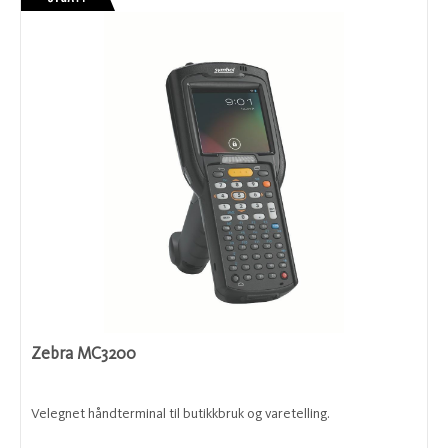
Zebra MC3200
Velegnet håndterminal til butikkbruk og varetelling.