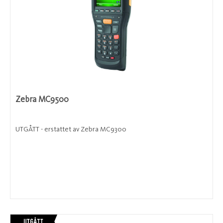
Zebra MC9500
UTGÅTT - erstattet av Zebra MC9300