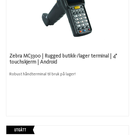
Zebra MC3300 | Rugged butikk-/lager terminal | 4"
touchskjerm | Android
Robust håndterminal til bruk på lager!